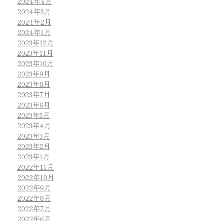
2024年4月
2024年3月
2024年2月
2024年1月
2023年12月
2023年11月
2023年10月
2023年9月
2023年8月
2023年7月
2023年6月
2023年5月
2023年4月
2023年3月
2023年2月
2023年1月
2022年11月
2022年10月
2022年9月
2022年8月
2022年7月
2022年6月