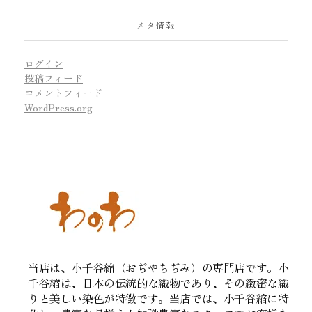
メタ情報
ログイン
投稿フィード
コメントフィード
WordPress.org
当店は、小千谷縮（おぢやちぢみ）の専門店です。小
千谷縮は、日本の伝統的な織物であり、その緻密な織
りと美しい染色が特徴です。当店では、小千谷縮に特