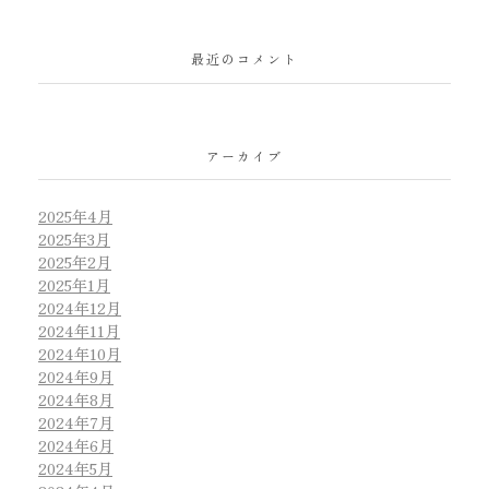
最近のコメント
アーカイブ
2025年4月
2025年3月
2025年2月
2025年1月
2024年12月
2024年11月
2024年10月
2024年9月
2024年8月
2024年7月
2024年6月
2024年5月