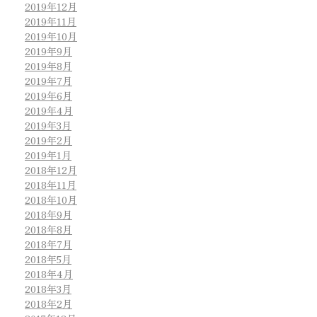
2019年12月
2019年11月
2019年10月
2019年9月
2019年8月
2019年7月
2019年6月
2019年4月
2019年3月
2019年2月
2019年1月
2018年12月
2018年11月
2018年10月
2018年9月
2018年8月
2018年7月
2018年5月
2018年4月
2018年3月
2018年2月