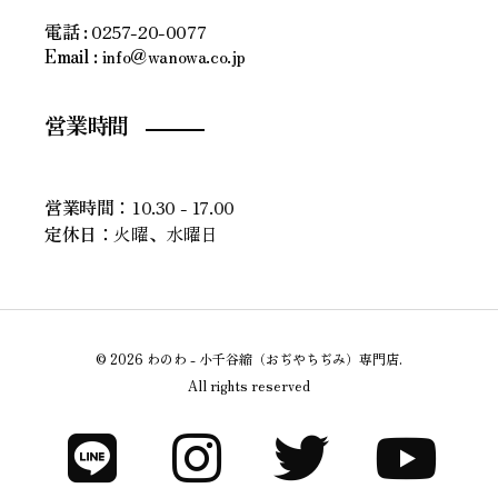
電話 :
0257-20-0077
Email :
info＠wanowa.co.jp
営業時間
営業時間：
10.30 - 17.00
定休日：
火曜、水曜日
© 2026 わのわ - 小千谷縮（おぢやちぢみ）専門店.
All rights reserved