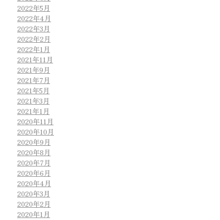
2022年5月
2022年4月
2022年3月
2022年2月
2022年1月
2021年11月
2021年9月
2021年7月
2021年5月
2021年3月
2021年1月
2020年11月
2020年10月
2020年9月
2020年8月
2020年7月
2020年6月
2020年4月
2020年3月
2020年2月
2020年1月