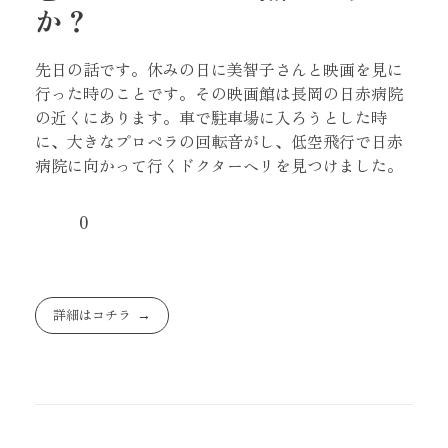
か？
先日の話です。休みの日に美智子さんと映画を見に
行った時のことです。その映画館は長岡の日赤病院
の近くにあります。車で駐車場に入ろうとした時
に、大きなプロペラの回転音がし、低空飛行で日赤
病院に向かって行くドクターヘリを見つけました。
0
詳細はコチラ