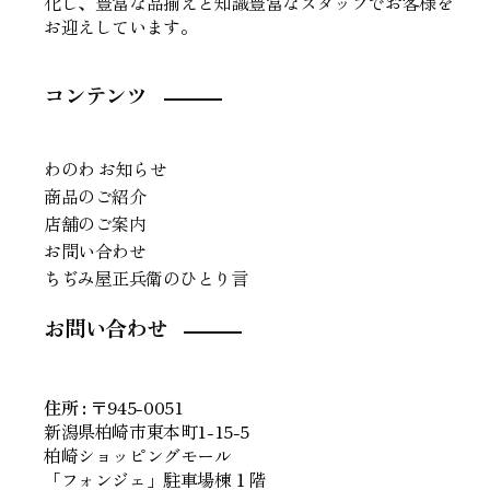
化し、豊富な品揃えと知識豊富なスタッフでお客様を
お迎えしています。
コンテンツ
わのわ お知らせ
商品のご紹介
店舗のご案内
お問い合わせ
ちぢみ屋正兵衛のひとり言
お問い合わせ
住所
:
〒945-0051
新潟県柏崎市東本町1-15-5
柏崎ショッピングモール
「フォンジェ」駐車場棟１階