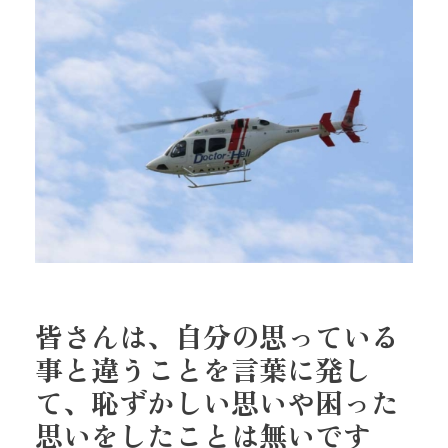
皆さんは、自分の思っている
事と違うことを言葉に発し
て、恥ずかしい思いや困った
思いをしたことは無いです