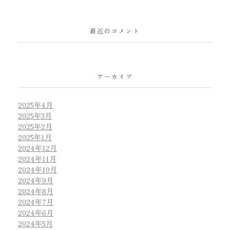
最近のコメント
アーカイブ
2025年4月
2025年3月
2025年2月
2025年1月
2024年12月
2024年11月
2024年10月
2024年9月
2024年8月
2024年7月
2024年6月
2024年5月