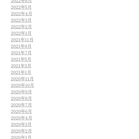
2022年6月
2022年5月
2022年4月
2022年3月
2022年2月
2022年1月
2021年11月
2021年9月
2021年7月
2021年5月
2021年3月
2021年1月
2020年11月
2020年10月
2020年9月
2020年8月
2020年7月
2020年6月
2020年4月
2020年3月
2020年2月
2020年1月