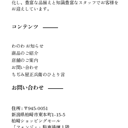
化し、豊富な品揃えと知識豊富なスタッフでお客様を
お迎えしています。
コンテンツ
わのわ お知らせ
商品のご紹介
店舗のご案内
お問い合わせ
ちぢみ屋正兵衛のひとり言
お問い合わせ
住所
:
〒945-0051
新潟県柏崎市東本町1-15-5
柏崎ショッピングモール
「フォンジェ」駐車場棟１階