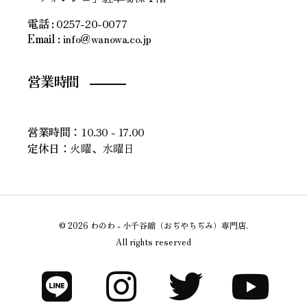
電話 :
0257-20-0077
Email :
info＠wanowa.co.jp
営業時間
営業時間：
10.30 - 17.00
定休日：
火曜、水曜日
© 2026 わのわ - 小千谷縮（おぢやちぢみ）専門店.
All rights reserved