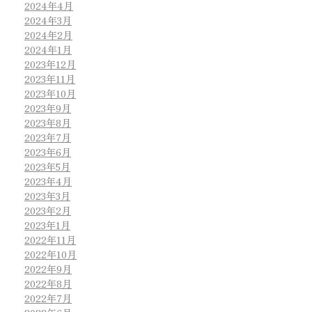
2024年4月
2024年3月
2024年2月
2024年1月
2023年12月
2023年11月
2023年10月
2023年9月
2023年8月
2023年7月
2023年6月
2023年5月
2023年4月
2023年3月
2023年2月
2023年1月
2022年11月
2022年10月
2022年9月
2022年8月
2022年7月