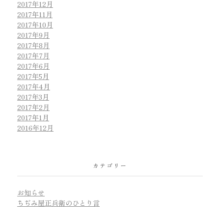
2017年12月
2017年11月
2017年10月
2017年9月
2017年8月
2017年7月
2017年6月
2017年5月
2017年4月
2017年3月
2017年2月
2017年1月
2016年12月
カテゴリー
お知らせ
ちぢみ屋正兵衛のひとり言