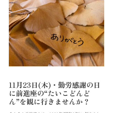
11月23日(木)・勤労感謝の日
に前進座の“たいこどんど
ん”を観に行きませんか？