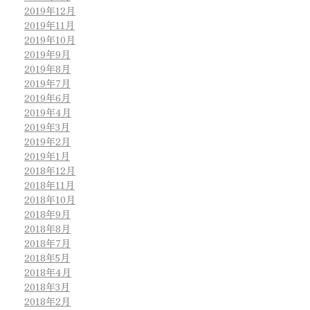
2019年12月
2019年11月
2019年10月
2019年9月
2019年8月
2019年7月
2019年6月
2019年4月
2019年3月
2019年2月
2019年1月
2018年12月
2018年11月
2018年10月
2018年9月
2018年8月
2018年7月
2018年5月
2018年4月
2018年3月
2018年2月