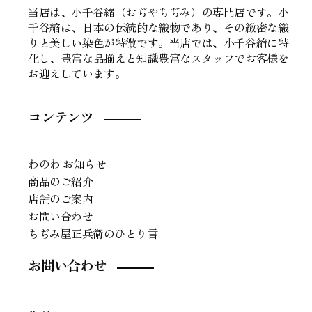
当店は、小千谷縮（おぢやちぢみ）の専門店です。小
千谷縮は、日本の伝統的な織物であり、その緻密な織
りと美しい染色が特徴です。当店では、小千谷縮に特
化し、豊富な品揃えと知識豊富なスタッフでお客様を
お迎えしています。
コンテンツ
わのわ お知らせ
商品のご紹介
店舗のご案内
お問い合わせ
ちぢみ屋正兵衛のひとり言
お問い合わせ