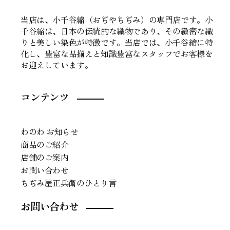
当店は、小千谷縮（おぢやちぢみ）の専門店です。小
千谷縮は、日本の伝統的な織物であり、その緻密な織
りと美しい染色が特徴です。当店では、小千谷縮に特
化し、豊富な品揃えと知識豊富なスタッフでお客様を
お迎えしています。
コンテンツ
わのわ お知らせ
商品のご紹介
店舗のご案内
お問い合わせ
ちぢみ屋正兵衛のひとり言
お問い合わせ