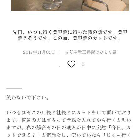
先日、いつも行く美容院に行った時の話です。美容
院？そうです。この頭、美容院のカットです。
2017年11月01日
ちぢみ屋正兵衛のひとり言
0
笑わないで下さい。
いつもはそこの店長？社長？にカットをして頂いており
ます。普通の方は前もって予約を入れてから行くと思い
ますが、私の場合その日の朝とか日中に突然「今日、カ
ットできる？」と電話をし、空いていたら「じゃ～行く