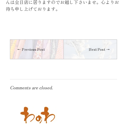
んは全日店に居りますのでお越し下さいませ。心よりお
待ち申し上げております。
Previous Post
Next Post
Comments are closed.