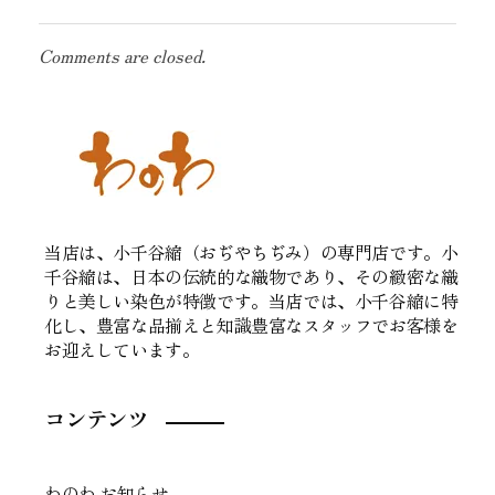
Comments are closed.
当店は、小千谷縮（おぢやちぢみ）の専門店です。小
千谷縮は、日本の伝統的な織物であり、その緻密な織
りと美しい染色が特徴です。当店では、小千谷縮に特
化し、豊富な品揃えと知識豊富なスタッフでお客様を
お迎えしています。
コンテンツ
わのわ お知らせ