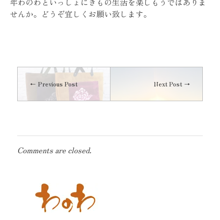
年わのわといっしょにきもの生活を楽しもうではありま
せんか。どうぞ宜しくお願い致します。
Previous Post
Next Post
Comments are closed.