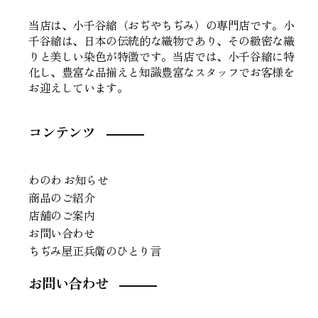
当店は、小千谷縮（おぢやちぢみ）の専門店です。小
千谷縮は、日本の伝統的な織物であり、その緻密な織
りと美しい染色が特徴です。当店では、小千谷縮に特
化し、豊富な品揃えと知識豊富なスタッフでお客様を
お迎えしています。
コンテンツ
わのわ お知らせ
商品のご紹介
店舗のご案内
お問い合わせ
ちぢみ屋正兵衛のひとり言
お問い合わせ